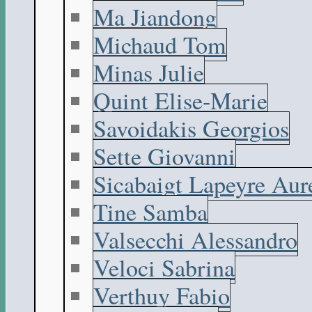
Ma Jiandong
Michaud Tom
Minas Julie
Quint Elise-Marie
Savoidakis Georgios
Sette Giovanni
Sicabaigt Lapeyre Aur
Tine Samba
Valsecchi Alessandro
Veloci Sabrina
Verthuy Fabio