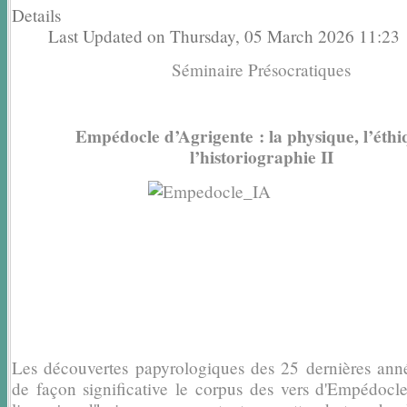
Details
Last Updated on Thursday, 05 March 2026 11:23
Séminaire Présocratiques
Empédocle d’Agrigente : la physique, l’éthi
l’historiographie II
Les découvertes papyrologiques des 25 dernières anné
de façon significative le
corpus des vers d'Empédocle