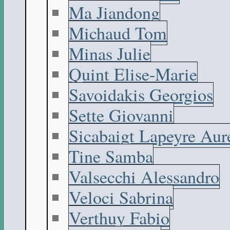
Ma Jiandong
Michaud Tom
Minas Julie
Quint Elise-Marie
Savoidakis Georgios
Sette Giovanni
Sicabaigt Lapeyre Aur
Tine Samba
Valsecchi Alessandro
Veloci Sabrina
Verthuy Fabio