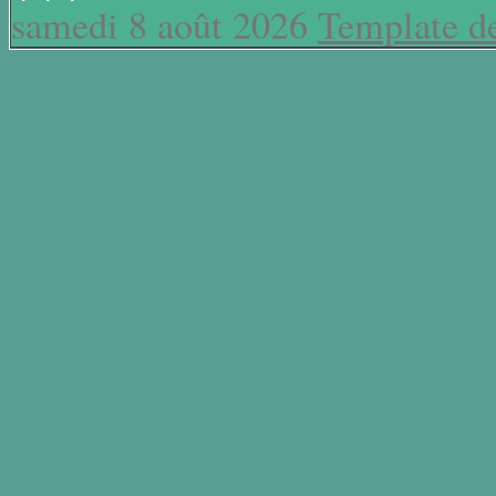
samedi 8 août 2026
Template d