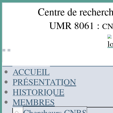
Centre de recherch
UMR 8061 :
CN
ACCUEIL
PRÉSENTATION
HISTORIQUE
MEMBRES
Chercheurs CNRS