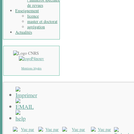
de revues
Enseignement
licence
master et doctorat
agrégation
Actualités
Mentions légales