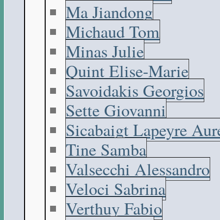
Ma Jiandong
Michaud Tom
Minas Julie
Quint Elise-Marie
Savoidakis Georgios
Sette Giovanni
Sicabaigt Lapeyre Aur
Tine Samba
Valsecchi Alessandro
Veloci Sabrina
Verthuy Fabio