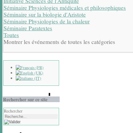
Initiative Sciences de l'Antiquité
Séminaire Physiologies médicales et philosophiques
Séminaire sur la biologie d'Aristote
Séminaire Physiologies de la chaleur
Séminaire Paratextes
Toutes
Montrer les événements de toutes les catégories
Rechercher sur ce site
Rechercher